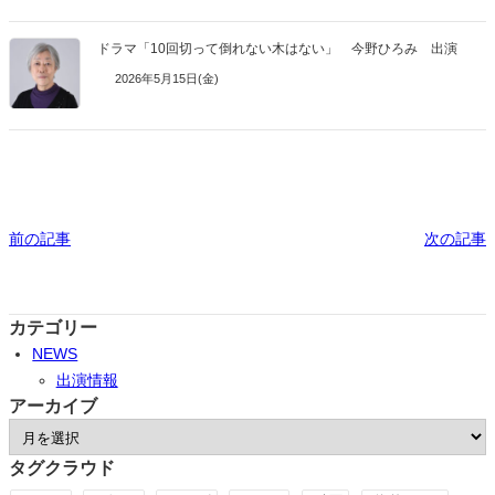
ドラマ「10回切って倒れない木はない」 今野ひろみ 出演
2026年5月15日(金)
前の記事
次の記事
カテゴリー
NEWS
出演情報
アーカイブ
ア
ー
タグクラウド
カ