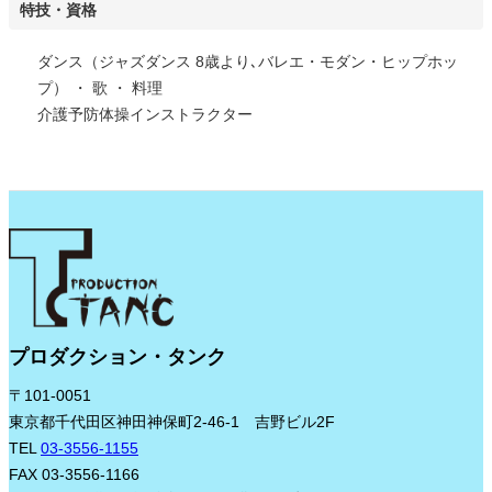
特技・資格
ダンス（ジャズダンス 8歳より､バレエ・モダン・ヒップホッ
プ） ・ 歌 ・ 料理
介護予防体操インストラクター
プロダクション・タンク
〒101-0051
東京都千代田区神田神保町2-46-1 吉野ビル2F
TEL
03-3556-1155
FAX 03-3556-1166