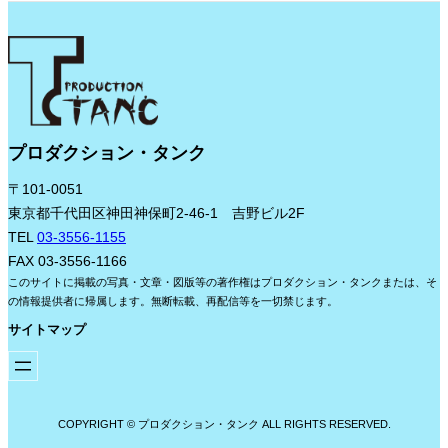
プロダクション・タンク
〒101-0051
東京都千代田区神田神保町2-46-1 吉野ビル2F
TEL
03-3556-1155
FAX 03-3556-1166
このサイトに掲載の写真・文章・図版等の著作権はプロダクション・タンクまたは、そ
の情報提供者に帰属します。無断転載、再配信等を一切禁じます。
サイトマップ
COPYRIGHT © プロダクション・タンク ALL RIGHTS RESERVED.