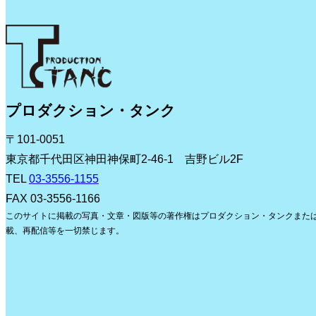
プロダクション・タンク
〒101-0051
東京都千代田区神田神保町2-46-1 吉野ビル2F
TEL
03-3556-1155
FAX 03-3556-1166
このサイトに掲載の写真・文章・図版等の著作権はプロダクション・タンクまた
載、再配信等を一切禁じます。