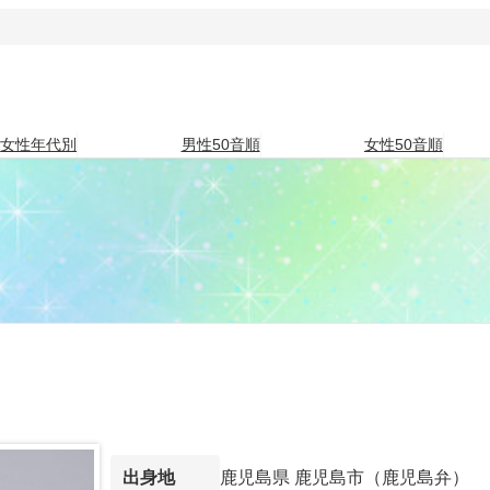
女性年代別
男性50音順
女性50音順
鹿児島県 鹿児島市（鹿児島弁）
出身地