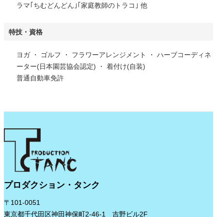
ラマ｢ちむどんどん｣｢家庭教師のトラコ｣ 他
特技・資格
ヨガ ・ ゴルフ ・ フラワーアレンジメント ・ ハーブコーディネ
ーター(日本園芸協会認定) ・ 着付け(自装)
普通自動車免許
プロダクション・タンク
〒101-0051
東京都千代田区神田神保町2-46-1 吉野ビル2F