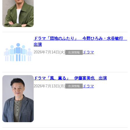
ドラマ「団地のふたり」 今野ひろみ・水谷敏行
出演
2026年7月14日(火)
ドラマ
出演情報
ドラマ「風、薫る」 伊藤富美也 出演
2026年7月13日(月)
ドラマ
出演情報